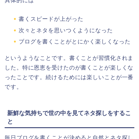
具体的には
書くスピードが上がった
次々とネタを思いつくようになった
ブログを書くことがとにかく楽しくなった
というようなことです。書くことが習慣化されま
した。特に恩恵を受けたのが書くことが楽しくな
ったことです。続けるためには楽しいことが一番
です。
新鮮な気持ちで世の中を見てネタ探しをするこ
と
毎日ブログを書くことが決めると自然とネタ探し