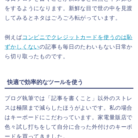
をするようになります。新鮮な目で世の中を見渡
してみるとネタはごろごろ転がっています。
例えば
コンビニでクレジットカードを使うのは恥
ずかしくない
の記事も毎日のたわいもない日常か
ら切り取ったものです。
快適で効率的なツールを使う
ブログ執筆では「記事を書くこと」以外のストレ
スは極限まで減らしたほうがよいです。私の場合
はキーボードにこだわっています。家電量販店で
色々試し打ちをして自分に合った外付けのキーボ
ードを買ってきました。