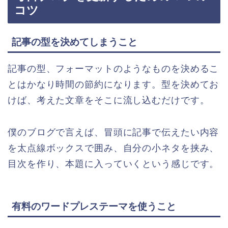
コツ
記事の型を決めてしまうこと
記事の型、フォーマットのようなものを決めるこ
とはかなり時間の節約になります。型を決めてお
けば、考えた文章をそこに流し込むだけです。
僕のブログで言えば、冒頭に記事で伝えたい内容
を太点線ボックスで囲み、自分の小ネタを挟み、
目次を作り、本題に入っていくという感じです。
有料のワードプレステーマを使うこと