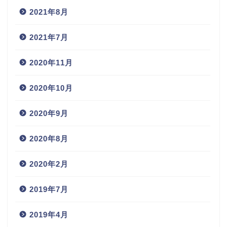
2021年8月
2021年7月
2020年11月
2020年10月
2020年9月
2020年8月
2020年2月
2019年7月
2019年4月