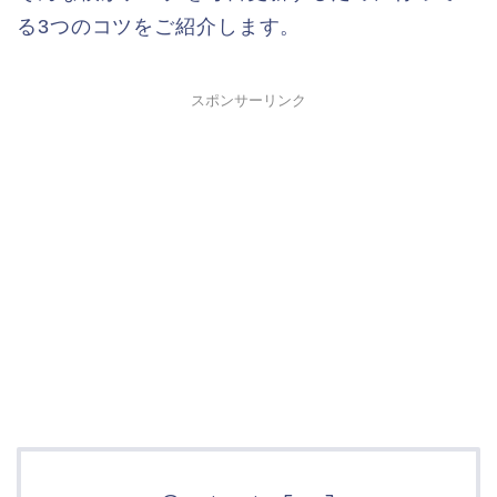
る3つのコツをご紹介します。
スポンサーリンク