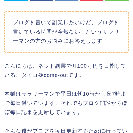
ブログを書いて副業したいけど、ブログを
書いている時間が全然ない！というサラリ
ーマンの方のお悩みにお答えします。
こんにちは、ネット副業で月100万円を目指して
いる、ダイゴ@come-outです。
本業はサラリーマンで平日は朝10時から夜7時ま
で毎日働いています。それでもブログ開設からほ
ぼ毎日記事を更新しています。
そんな僕がブログを毎日更新するために行ってい