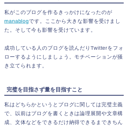
私がこのブログを作るきっかけになったのが
manablog
です。ここから大きな影響を受けまし
た。そして今も影響を受けています。
成功している人のブログを読んだりTwitterをフォ
ローするようにしましょう。モチベーションが掻
き立てられます。
完璧を目指さず量を目指すこと
私はどちらかというとブログに関しては完璧主義
で、以前はブログを書くときは論理展開や文章構
成、文体などをできるだけ納得できるまできちん