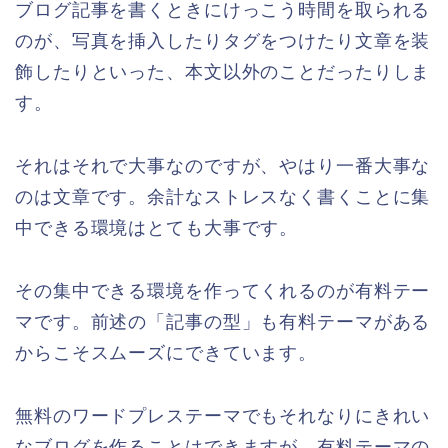
ブログ記事を書くときにけっこう時間を取られる
のが、写真を挿入したりタグをつけたり文章を装
飾したりといった、本文以外のことだったりしま
す。
それはそれで大事なのですが、やはり一番大事な
のは文章です。余計なストレスなく書くことに集
中できる環境はとても大事です。
その集中できる環境を作ってくれるのが有料テー
マです。前述の「記事の型」も有料テーマがある
からこそスムーズにできています。
無料のワードプレステーマでもそれなりにきれい
なブログを作ることはできますが、有料テーマの