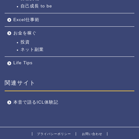
自己成長 to be
Excel仕事術
お金を稼ぐ
投資
ネット副業
Life Tips
関連サイト
本音で語るICL体験記
プライバシーポリシー
お問い合わせ