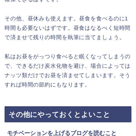
その他、昼休みも使えます。昼食を食べるのに1
時間も必要ないはずです。昼食はなるべく短時間
で済ませて残りの時間を執筆に当てましょう。
私はお昼をがっつり食べると眠くなってしまうの
で、できるだけ炭水化物を避け、場合によっては
ナッツ類だけでお昼を済ませてしまいます。そう
すれば時間の節約にもなります。
その他にやっておくとよいこと
モチベーションを上げるブログを読むこと