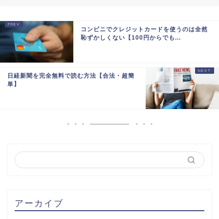
コンビニでクレジットカードを使うのは全然
恥ずかしくない【100円からでも...
日経新聞を完全無料で読む方法【合法・超簡
単】
アーカイブ