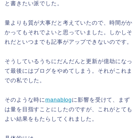
と書きたい派でした。
量よりも質が大事だと考えていたので、時間がか
かってもそれでよいと思っていました。しかしそ
れだといつまでも記事がアップできないのです。
そうしているうちにだんだんと更新が億劫になっ
て最後にはブログをやめてしまう。それがこれま
での私でした。
そのような時に
manablog
に影響を受けて、まず
は量を目指すことにしたのですが、これがとても
よい結果をもたらしてくれました。