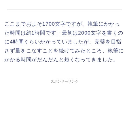
ここまでおよそ1700文字ですが、執筆にかかっ
た時間は約1時間です。最初は2000文字を書くの
に4時間くらいかかっていましたが、完璧を目指
さず量をこなすことを続けてみたところ、執筆に
かかる時間がだんだんと短くなってきました。
スポンサーリンク