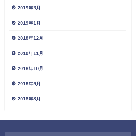
2019年3月
2019年1月
2018年12月
2018年11月
2018年10月
2018年9月
2018年8月