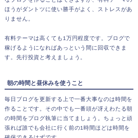
ほうがダントツに使い勝手がよく、ストレスがあ
りません。
有料テーマは高くても1万円程度です。ブログで
稼げるようになればあっという間に回収できま
す。先行投資と考えましょう。
朝の時間と昼休みを使うこと
毎日ブログを更新する上で一番大事なのは時間を
作ることです。その中でも一番頭が冴えわたる朝
の時間をブログ執筆に当てましょう。ちょっと頑
張れば誰でも会社に行く前の1時間ほどは時間を
確保できるはずです。