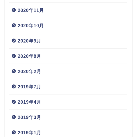
2020年11月
2020年10月
2020年9月
2020年8月
2020年2月
2019年7月
2019年4月
2019年3月
2019年1月