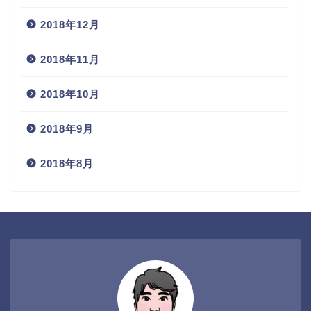
2018年12月
2018年11月
2018年10月
2018年9月
2018年8月