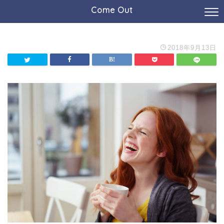
Come Out
2018年9月13日