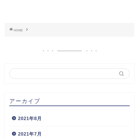
HOME
アーカイブ
2021年8月
2021年7月