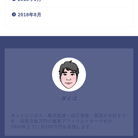
2018年8月
ダイゴ
ネットビジネス・株式投資・自己啓発・英語が大好きで
す。現状月数万円の兼業アフィリエイターですが、
2020年までに月100万円を目指します。