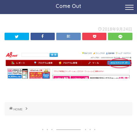
Come Out
2018年9月24日
HOME