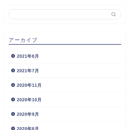
アーカイブ
2021年8月
2021年7月
2020年11月
2020年10月
2020年9月
2020年8月