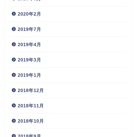
2020年2月
2019年7月
2019年4月
2019年3月
2019年1月
2018年12月
2018年11月
2018年10月
2018年9月