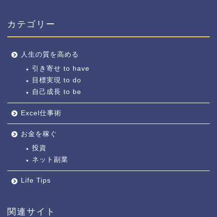
カテゴリー
人生の質を高める
引き寄せ to have
目標実現 to do
自己成長 to be
Excel仕事術
お金を稼ぐ
投資
ネット副業
Life Tips
関連サイト