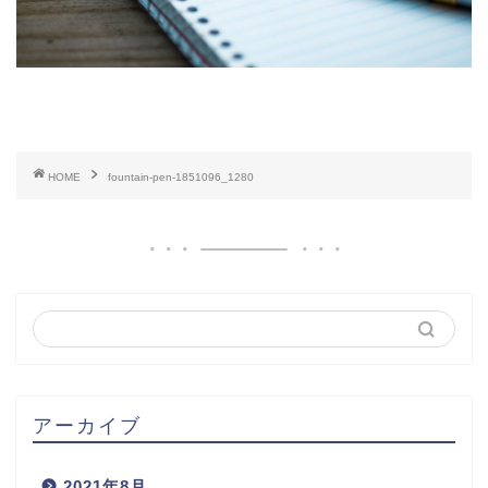
HOME
fountain-pen-1851096_1280
アーカイブ
2021年8月