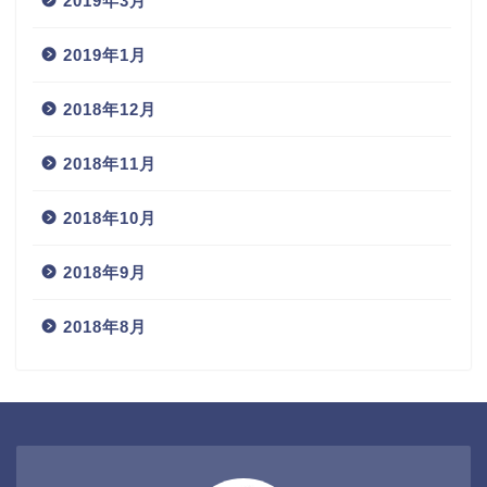
2019年3月
2019年1月
2018年12月
2018年11月
2018年10月
2018年9月
2018年8月