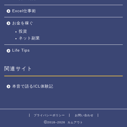
Excel仕事術
お金を稼ぐ
投資
ネット副業
Life Tips
関連サイト
本音で語るICL体験記
プライバシーポリシー
お問い合わせ
2018–2026 カムアウト