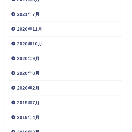
2021年7月
2020年11月
2020年10月
2020年9月
2020年8月
2020年2月
2019年7月
2019年4月