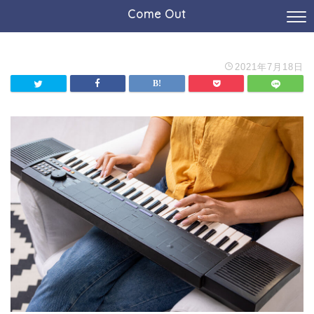
Come Out
2021年7月18日