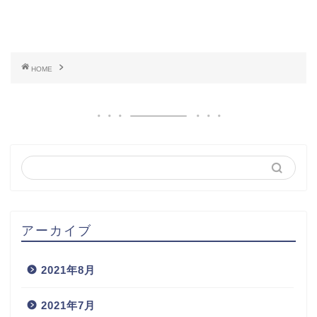
HOME
アーカイブ
2021年8月
2021年7月