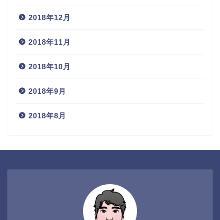
2018年12月
2018年11月
2018年10月
2018年9月
2018年8月