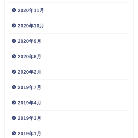
2020年11月
2020年10月
2020年9月
2020年8月
2020年2月
2019年7月
2019年4月
2019年3月
2019年1月