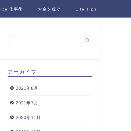
xcel仕事術
お金を稼ぐ
Life Tips
アーカイブ
2021年8月
2021年7月
2020年11月