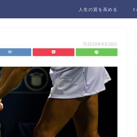
人生の質を高める
E
2018年9月28日