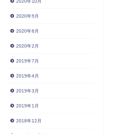
2020年10月
2020年9月
2020年8月
2020年2月
2019年7月
2019年4月
2019年3月
2019年1月
2018年12月