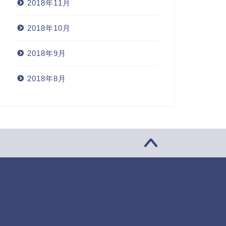
2018年11月
2018年10月
2018年9月
2018年8月