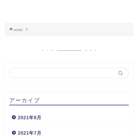
HOME
アーカイブ
2021年8月
2021年7月