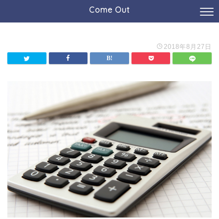
Come Out
2018年8月27日