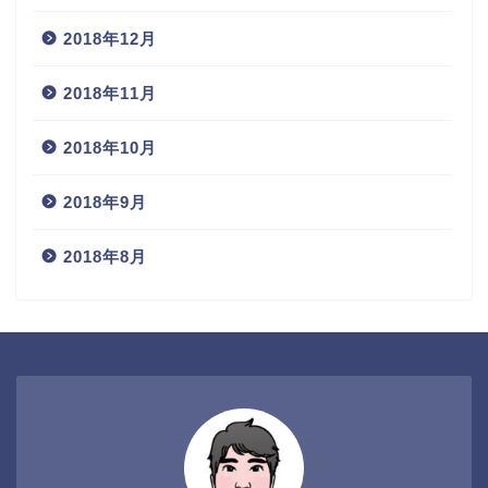
2018年12月
2018年11月
2018年10月
2018年9月
2018年8月