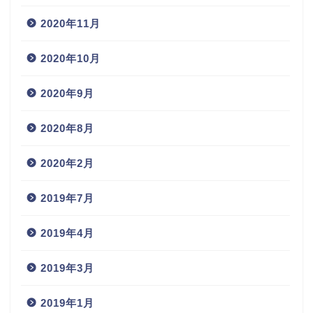
2020年11月
2020年10月
2020年9月
2020年8月
2020年2月
2019年7月
2019年4月
2019年3月
2019年1月