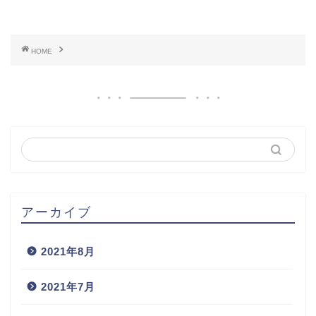
HOME
アーカイブ
2021年8月
2021年7月