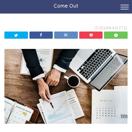
Come Out
2018年8月27日