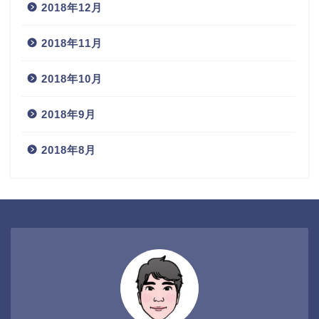
2018年12月
2018年11月
2018年10月
2018年9月
2018年8月