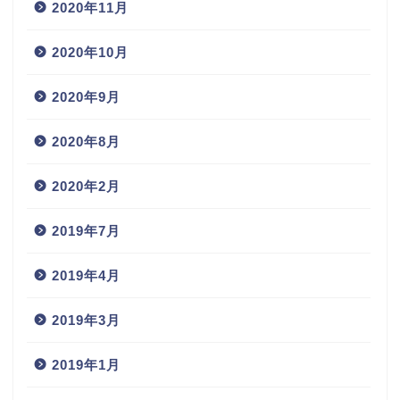
2020年11月
2020年10月
2020年9月
2020年8月
2020年2月
2019年7月
2019年4月
2019年3月
2019年1月