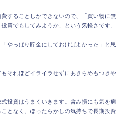
消費することしかできないので、「買い物に無
、投資でもしてみようか」という気軽さです。
と「やっぱり貯金にしておけばよかった」と思
てもそれほどイライラせずにあきらめもつきや
株式投資はうまくいきます。含み損にも気を病
ることなく、ほったらかしの気持ちで長期投資