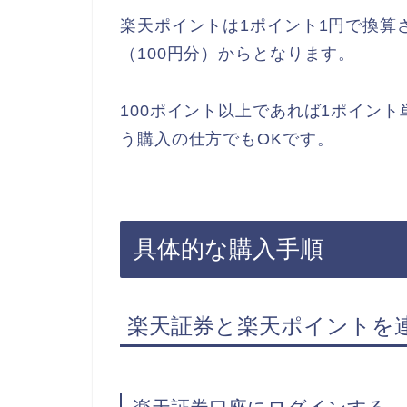
楽天ポイントは1ポイント1円で換算
（100円分）からとなります。
100ポイント以上であれば1ポイント
う購入の仕方でもOKです。
具体的な購入手順
楽天証券と楽天ポイントを