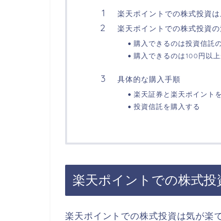
楽天ポイントでの株式投資は
楽天ポイントでの株式投資の
購入できるのは投資信託
購入できるのは100円以
具体的な購入手順
楽天証券と楽天ポイント
投資信託を購入する
楽天ポイントでの株式投
楽天ポイントでの株式投資は気が楽