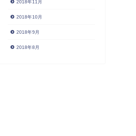
2018年11月
2018年10月
2018年9月
2018年8月