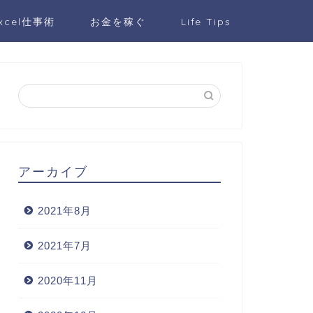
xcel仕事術
お金を稼ぐ
Life Tips
アーカイブ
2021年8月
2021年7月
2020年11月