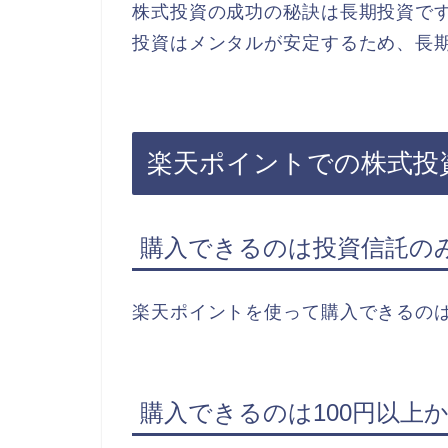
株式投資の成功の秘訣は長期投資で
投資はメンタルが安定するため、長
楽天ポイントでの株式投
購入できるのは投資信託の
楽天ポイントを使って購入できるの
購入できるのは100円以上