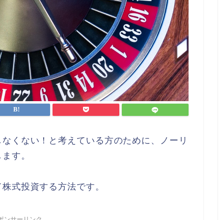
しなくない！と考えている方のために、ノーリ
します。
て株式投資する方法です。
ポンサーリンク