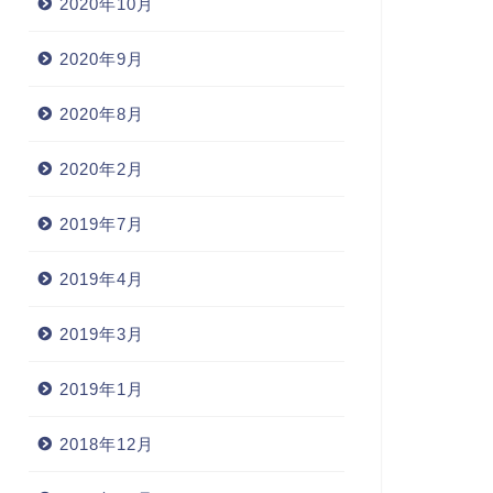
2020年10月
2020年9月
2020年8月
2020年2月
2019年7月
2019年4月
2019年3月
2019年1月
2018年12月