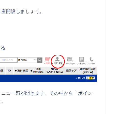
口座開設しましょう。
する
メニュー窓が開きます。その中から「ポイン
す。