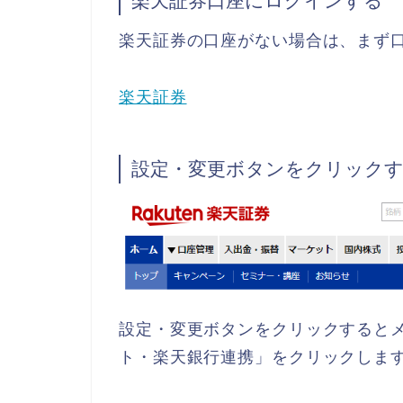
楽天証券口座にログインする
楽天証券の口座がない場合は、まず
楽天証券
設定・変更ボタンをクリック
設定・変更ボタンをクリックすると
ト・楽天銀行連携」をクリックしま