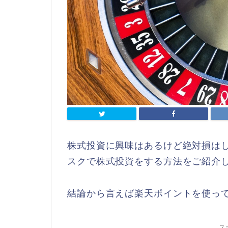
株式投資に興味はあるけど絶対損は
スクで株式投資をする方法をご紹介
結論から言えば楽天ポイントを使っ
ス