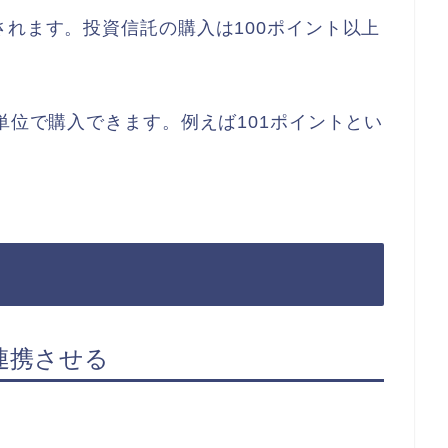
されます。投資信託の購入は100ポイント以上
単位で購入できます。例えば101ポイントとい
連携させる