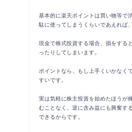
基本的に楽天ポイントは買い物等で
駄に使ってしまうくらいであえれば
現金で株式投資する場合、損をする
ったりしてしまいます。
ポイントなら、もし上手くいかなく
すいです。
実は気軽に株主投資を始めたほうが
むことなく、逆に含み益にも興奮す
できるからです。