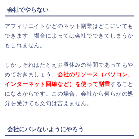
会社でやらない
アフィリエイトなどのネット副業はどこにいても
できます。場合によっては会社でできてしまうか
もしれません。
しかしそれはたとえお昼休みの時間であってもや
めておきましょう。
会社のリソース（パソコン、
インターネット回線など）を使って副業
すること
になるからです。この場合、会社から何らかの処
分を受けても文句は言えません。
会社にバレないようにやろう