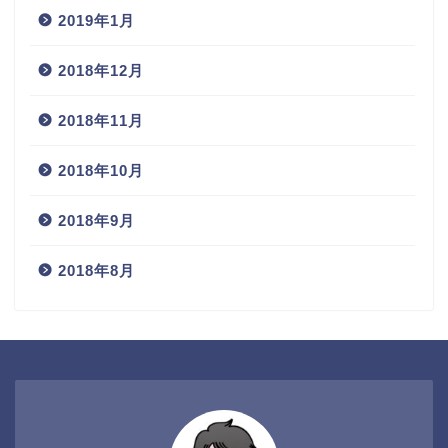
2019年1月
2018年12月
2018年11月
2018年10月
2018年9月
2018年8月