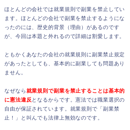
ほとんどの会社では就業規則で副業を禁止してい
ます。ほとんどの会社で副業を禁止するようにな
ったのには、歴史的背景（理由）があるのです
が、今回は本題と外れるので詳細は割愛します。
ともかくあなたの会社の就業規則に副業禁止規定
があったとしても、基本的に副業しても問題あり
ません。
なぜなら
就業規則で副業を禁止することは基本的
に憲法違反
となるからです。憲法では職業選択の
自由が保証されています。就業規則で「副業禁
止！」と叫んでも法律上無効なのです。