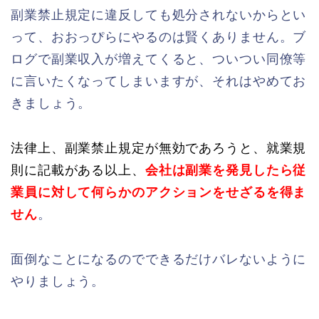
副業禁止規定に違反しても処分されないからとい
って、おおっぴらにやるのは賢くありません。ブ
ログで副業収入が増えてくると、ついつい同僚等
に言いたくなってしまいますが、それはやめてお
きましょう。
法律上、副業禁止規定が無効であろうと、就業規
則に記載がある以上、
会社は副業を発見したら従
業員に対して何らかのアクションをせざるを得ま
せん
。
面倒なことになるのでできるだけバレないように
やりましょう。