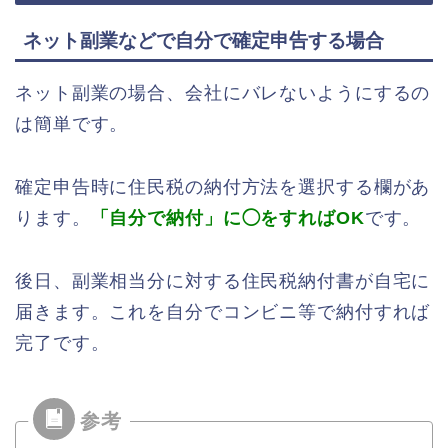
ネット副業などで自分で確定申告する場合
ネット副業の場合、会社にバレないようにするの
は簡単です。
確定申告時に住民税の納付方法を選択する欄があ
ります。
「自分で納付」に◯をすればOK
です。
後日、副業相当分に対する住民税納付書が自宅に
届きます。これを自分でコンビニ等で納付すれば
完了です。