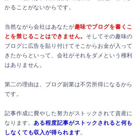
かることがないからです。
当然ながら会社はあなたが
趣味でブログを書くこ
とを禁じる
ことはできません。
そしてその趣味の
ブログに広告を貼り付けてそこからお金が入って
きたからといって、会社がそれをダメという権利
はありません。
第二の理由は、ブログ副業は不労所得になるから
です。
記事作成に費やした努力がストックされて資産に
なります。
ある程度記事がストックされると何も
しなくても収入が得られます
。