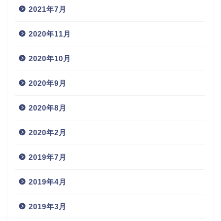
2021年7月
2020年11月
2020年10月
2020年9月
2020年8月
2020年2月
2019年7月
2019年4月
2019年3月