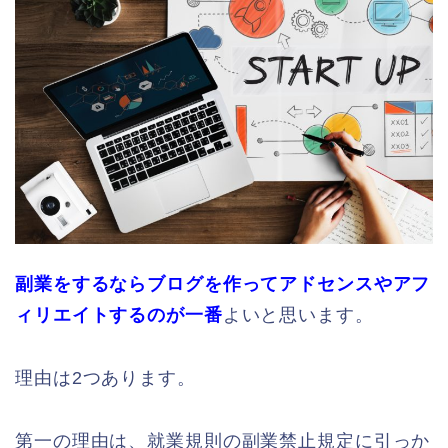
副業をするならブログを作ってアドセンスやアフ
ィリエイトするのが一番
よいと思います。
理由は2つあります。
第一の理由は、就業規則の副業禁止規定に引っか