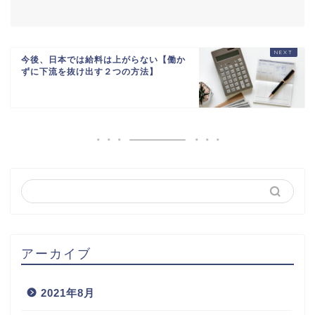
今後、日本では給料は上がらない【働か
ずに下流を抜け出す２つの方法】
アーカイブ
2021年8月