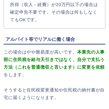
所得（収入－経費）が20万円以下の場合は
確定申告不要です。その場合は何もしなく
てもOKです。
アルバイト等でリアルに働く場合
この場合はやや難易度が高いです。
本業先の人事
部に住民税を給与天引きではなく、自分で支払う
方法（これを普通徴収と言います）に変更を依頼
をします。
そうすると住民税変更通知や住民税の納付書が自
宅に届くようになります。