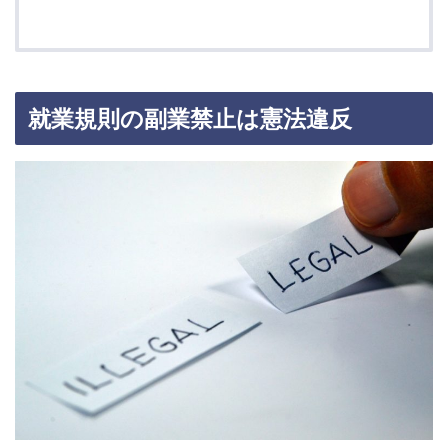
就業規則の副業禁止は憲法違反