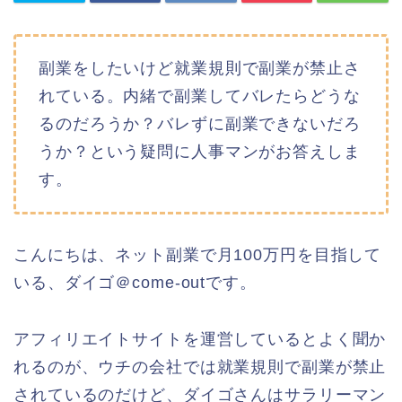
副業をしたいけど就業規則で副業が禁止さ
れている。内緒で副業してバレたらどうな
るのだろうか？バレずに副業できないだろ
うか？という疑問に人事マンがお答えしま
す。
こんにちは、ネット副業で月100万円を目指して
いる、ダイゴ＠come-outです。
アフィリエイトサイトを運営しているとよく聞か
れるのが、ウチの会社では就業規則で副業が禁止
されているのだけど、ダイゴさんはサラリーマン