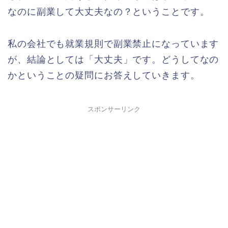
なのに副業して大丈夫なの？ということです。
私の会社でも就業規則で副業禁止になっています
が、結論としては「大丈夫」です。どうしてなの
かということの疑問にお答えしていきます。
スポンサーリンク