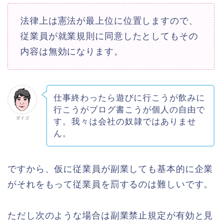
法律上は憲法が最上位に位置しますので、
従業員が就業規則に同意したとしてもその
内容は無効になります。
仕事終わったら遊びに行こうが飲みに
行こうがブログ書こうが個人の自由で
ダイゴ
す。我々は会社の奴隷ではありませ
ん。
ですから、仮に従業員が副業しても基本的に企業
がそれをもって従業員を罰するのは難しいです。
ただし次のような場合は副業禁止規定が有効と見