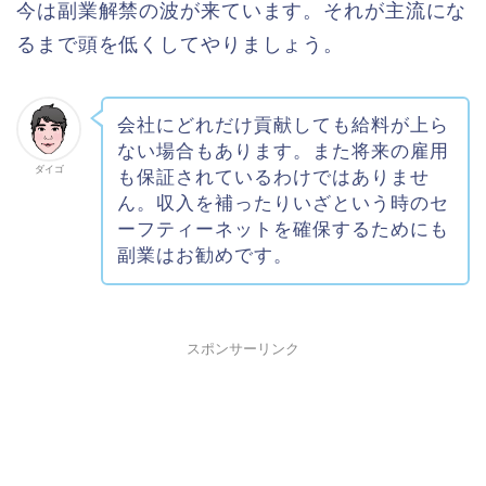
今は副業解禁の波が来ています。それが主流にな
るまで頭を低くしてやりましょう。
会社にどれだけ貢献しても給料が上ら
ない場合もあります。また将来の雇用
ダイゴ
も保証されているわけではありませ
ん。収入を補ったりいざという時のセ
ーフティーネットを確保するためにも
副業はお勧めです。
スポンサーリンク