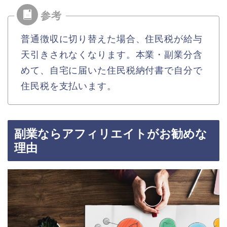
普通徴収に切り替えた場合、住民税が給与
天引きされなくなります。本業・副業分含
めて、自宅に届いた住民税納付書で自分で
住民税を支払います。
副業ならアフィリエイトがお勧めな
理由