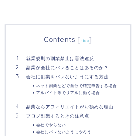
Contents
[
]
hide
就業規則の副業禁止は憲法違反
副業が会社にバレることはあるのか？
会社に副業をバレないようにする方法
ネット副業などで自分で確定申告する場合
アルバイト等でリアルに働く場合
副業ならアフィリエイトがお勧めな理由
ブログ副業するときの注意点
会社でやらない
会社にバレないようにやろう