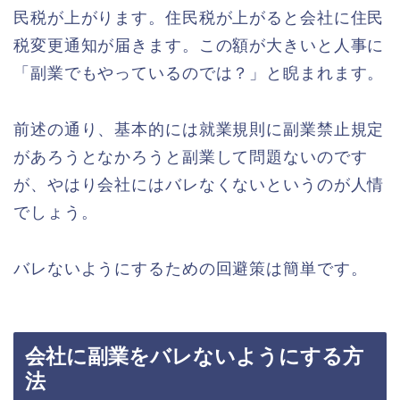
民税が上がります。住民税が上がると会社に住民
税変更通知が届きます。この額が大きいと人事に
「副業でもやっているのでは？」と睨まれます。
前述の通り、基本的には就業規則に副業禁止規定
があろうとなかろうと副業して問題ないのです
が、やはり会社にはバレなくないというのが人情
でしょう。
バレないようにするための回避策は簡単です。
会社に副業をバレないようにする方
法