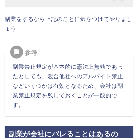
副業をするなら上記のことに気をつけてやりまし
ょう。
副業禁止規定が基本的に憲法上無効であっ
たとしても、競合他社へのアルバイト禁止
などいくつかは有効となるため、会社は副
業禁止規定を残しておくことが一般的で
す。
副業が会社にバレることはあるの