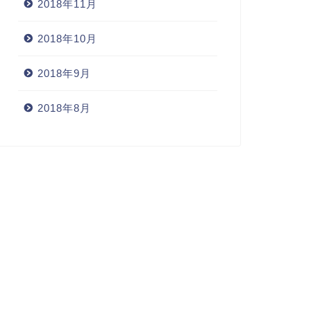
2018年11月
2018年10月
2018年9月
2018年8月