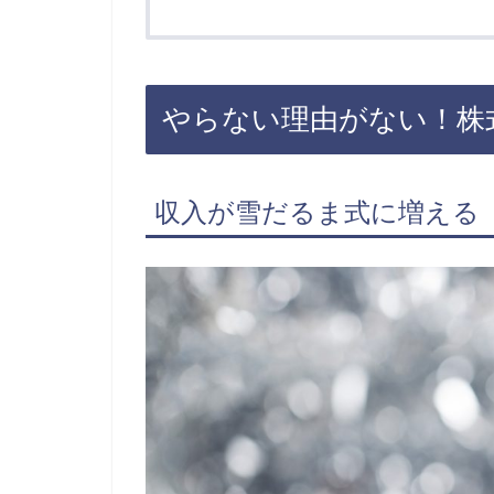
やらない理由がない！株
収入が雪だるま式に増える