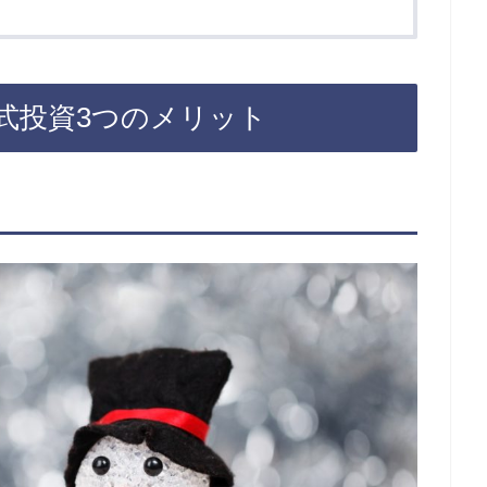
式投資3つのメリット