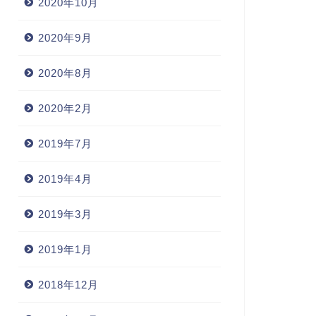
2020年10月
2020年9月
2020年8月
2020年2月
2019年7月
2019年4月
2019年3月
2019年1月
2018年12月