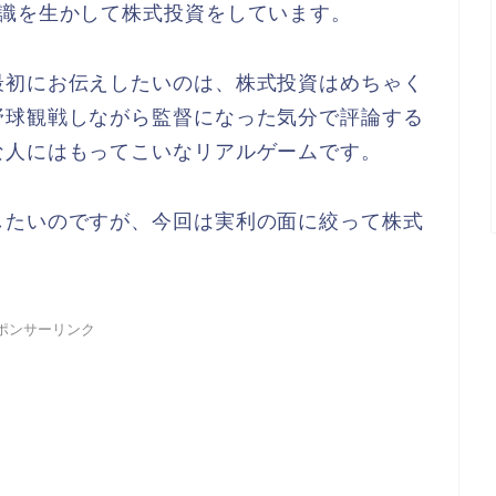
知識を生かして株式投資をしています。
最初にお伝えしたいのは、株式投資はめちゃく
野球観戦しながら監督になった気分で評論する
な人にはもってこいなリアルゲームです。
したいのですが、今回は実利の面に絞って株式
ポンサーリンク