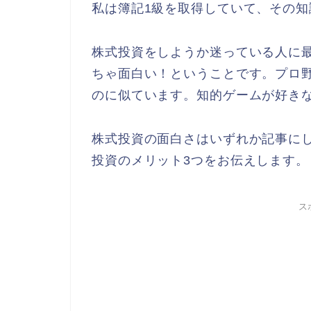
私は簿記1級を取得していて、その
株式投資をしようか迷っている人に
ちゃ面白い！ということです。プロ
のに似ています。知的ゲームが好き
株式投資の面白さはいずれか記事に
投資のメリット3つをお伝えします。
ス