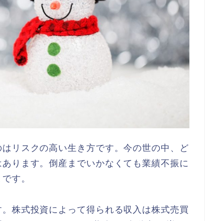
のはリスクの高い生き方です。今の世の中、ど
はあります。倒産までいかなくても業績不振に
とです。
す。株式投資によって得られる収入は株式売買