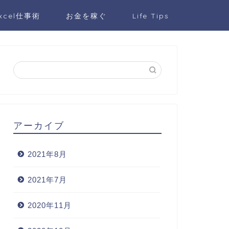
xcel仕事術
お金を稼ぐ
Life Tips
アーカイブ
2021年8月
2021年7月
2020年11月